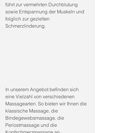
führt zur vermehrten Durchblutung 
sowie Entspannung der Muskeln und 
folglich zur gezielten 
Schmerzlinderung.
In unserem Angebot befinden sich 
eine Vielzahl von verschiedenen 
Massagearten. So bieten wir Ihnen die 
klassische Massage, die 
Bindegewebsmassage, die 
Periostmassage und die 
Kopfschmerzmassage an. 