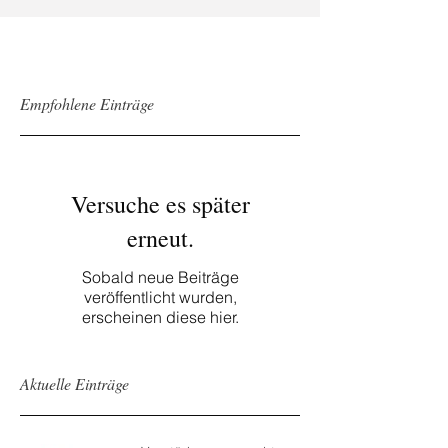
Empfohlene Einträge
Versuche es später
erneut.
Sobald neue Beiträge
veröffentlicht wurden,
erscheinen diese hier.
Aktuelle Einträge