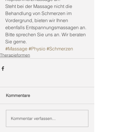
Steht bei der Massage nicht die 
Behandlung von Schmerzen im 
Vordergrund, bieten wir Ihnen 
ebenfalls Entspannungsmassagen an. 
Bitte sprechen Sie uns an. Wir beraten 
Sie gerne.
#Massage
#Physio
#Schmerzen
Therapieformen
Kommentare
Kommentar verfassen...