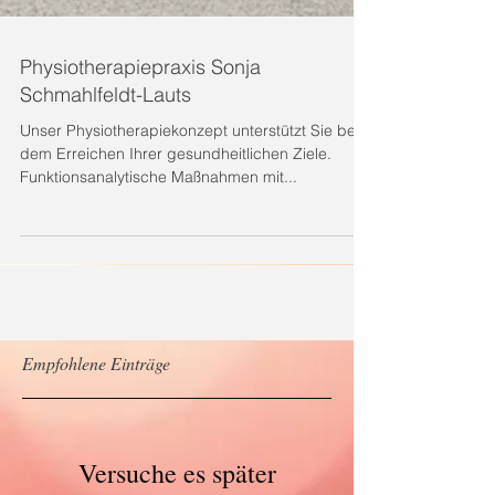
Physiotherapiepraxis Sonja
Schmahlfeldt-Lauts
Unser Physiotherapiekonzept unterstützt Sie bei
dem Erreichen Ihrer gesundheitlichen Ziele.
Funktionsanalytische Maßnahmen mit...
Empfohlene Einträge