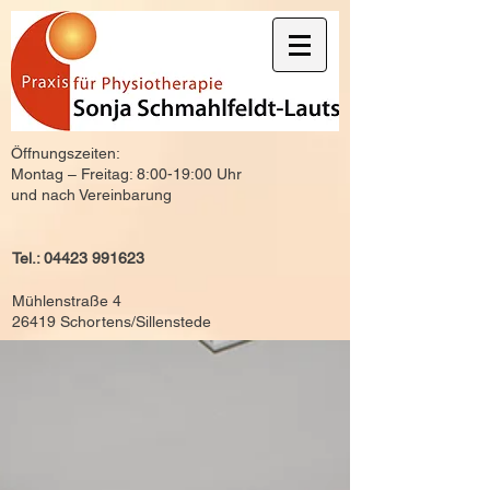
Öffnungszeiten:
Montag – Freitag: 8:00-19:00 Uhr
und nach Vereinbarung
Tel.:
04423 991623
Mühlenstraße 4
26419 Schortens/Sillenstede