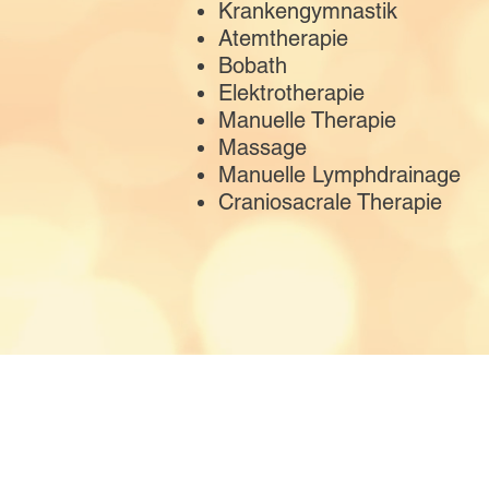
Krankengymnastik
Atemtherapie
Bobath
Elektrotherapie
Manuelle Therapie
Massage
Manuelle Lymphdrainage
Craniosacrale Therapie