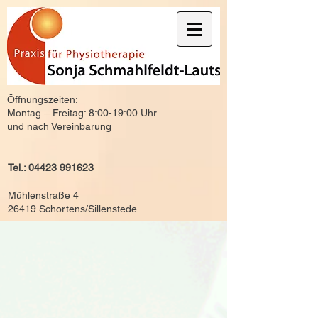
Öffnungszeiten:
Montag – Freitag: 8:00-19:00 Uhr
und nach Vereinbarung
Tel.:
04423 991623
Mühlenstraße 4
26419 Schortens/Sillenstede