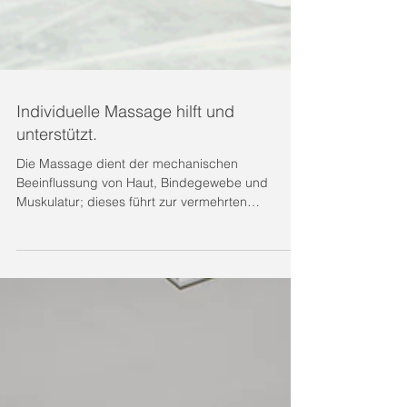
Individuelle Massage hilft und
unterstützt.
Die Massage dient der mechanischen
Beeinflussung von Haut, Bindegewebe und
Musku­latur; dieses führt zur vermehrten
Durchblutung sowie...