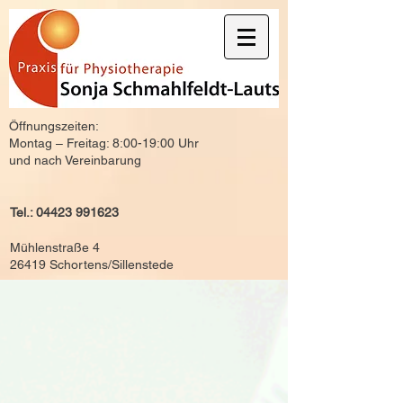
Öffnungszeiten:
Montag – Freitag: 8:00-19:00 Uhr
und nach Vereinbarung
Tel.:
04423 991623
Mühlenstraße 4
26419 Schortens/Sillenstede