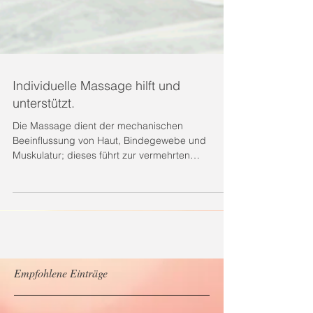
Individuelle Massage hilft und
unterstützt.
Die Massage dient der mechanischen
Beeinflussung von Haut, Bindegewebe und
Musku­latur; dieses führt zur vermehrten
Durchblutung sowie...